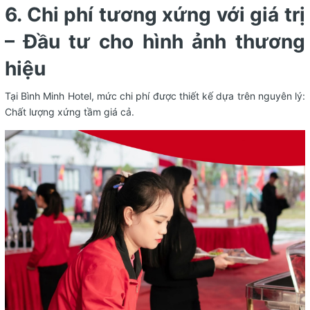
6. Chi phí tương xứng với giá trị
– Đầu tư cho hình ảnh thương
hiệu
Tại Bình Minh Hotel, mức chi phí được thiết kế dựa trên nguyên lý:
Chất lượng xứng tầm giá cả.