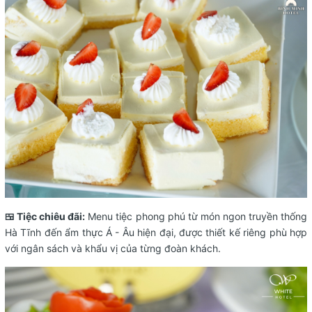
🍱 Tiệc chiêu đãi:
Menu tiệc phong phú từ món ngon truyền thống
Hà Tĩnh đến ẩm thực Á - Âu hiện đại, được thiết kế riêng phù hợp
với ngân sách và khẩu vị của từng đoàn khách.