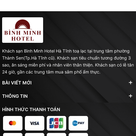
Khách sạn Bình Mình Hotel Hà Tĩnh toạ lạc tại trung tâm phường
Thành Sen(Tp.Hà Tĩnh cũ). Khách sạn tiêu chuẩn tương đường 3
sao, ăn sáng miễn phí và nhân viên thân thiện. Khách sạn có lễ tân
24 giờ, gần các trung tâm mua sắm phố ẩm thực.
BÀI VIẾT MỚI
THÔNG TIN
HÌNH THỨC THANH TOÁN