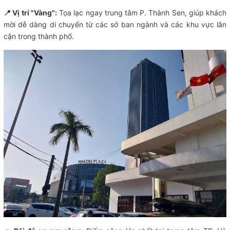
📍 Vị trí "Vàng":
Tọa lạc ngay trung tâm P. Thành Sen, giúp khách
mời dễ dàng di chuyển từ các sở ban ngành và các khu vực lân
cận trong thành phố.