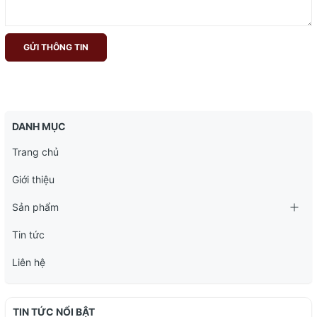
GỬI THÔNG TIN
DANH MỤC
Trang chủ
Giới thiệu
Sản phẩm
Tin tức
Liên hệ
TIN TỨC NỔI BẬT