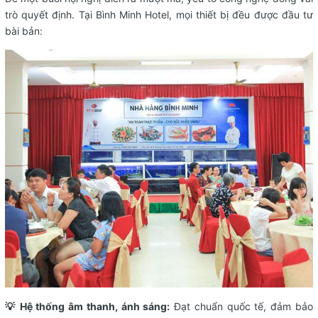
trò quyết định. Tại Bình Minh Hotel, mọi thiết bị đều được đầu tư
bài bản:
💡 Hệ thống âm thanh, ánh sáng:
Đạt chuẩn quốc tế, đảm bảo