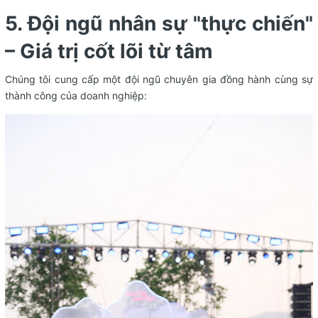
5. Đội ngũ nhân sự "thực chiến"
– Giá trị cốt lõi từ tâm
Chúng tôi cung cấp một đội ngũ chuyên gia đồng hành cùng sự
thành công của doanh nghiệp: