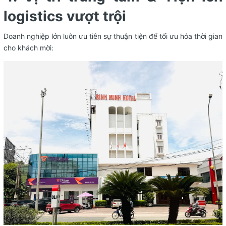
logistics vượt trội
Doanh nghiệp lớn luôn ưu tiên sự thuận tiện để tối ưu hóa thời gian
cho khách mời: