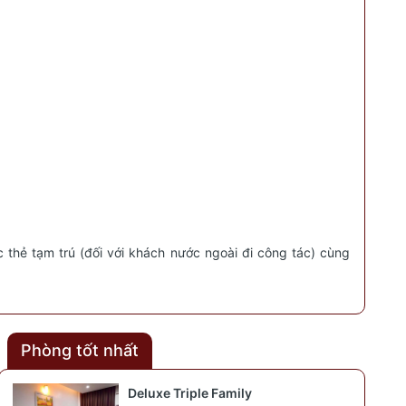
 thẻ tạm trú (đối với khách nước ngoài đi công tác) cùng
Phòng tốt nhất
Deluxe Triple Family