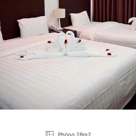
Phòng 28m2